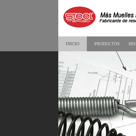
INICIO
PRODUCTOS
HI
CONTACTAR