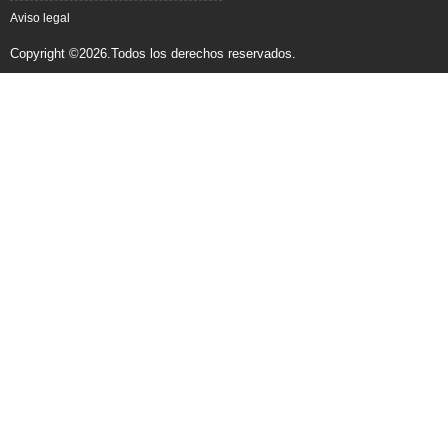
Aviso legal
Copyright ©2026.Todos los derechos reservados.