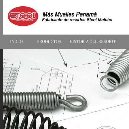
INICIO
PRODUCTOS
HISTORIA DEL RESORTE
CONTACTAR