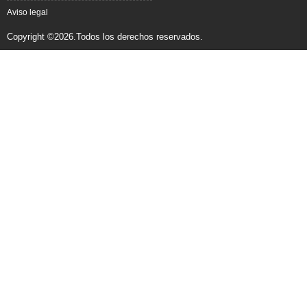
Aviso legal
Copyright ©2026.Todos los derechos reservados.