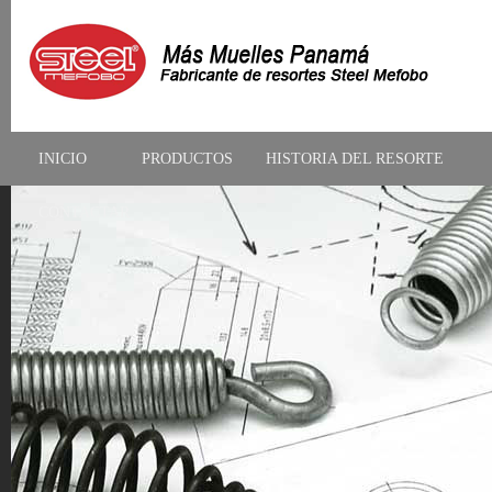
INICIO
PRODUCTOS
HISTORIA DEL RESORTE
CONTACTAR