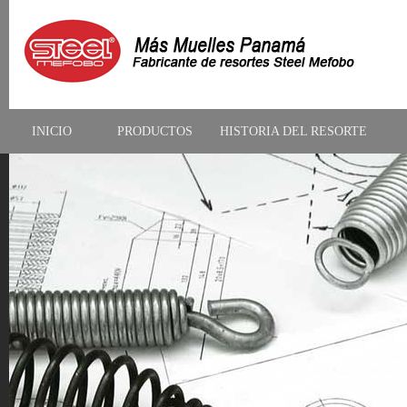
INICIO
PRODUCTOS
HISTORIA DEL RESORTE
CONTACTAR