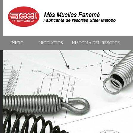
INICIO
PRODUCTOS
HISTORIA DEL RESORTE
CONTACTAR