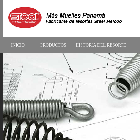
INICIO
PRODUCTOS
HISTORIA DEL RESORTE
CONTACTAR