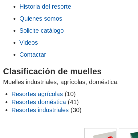
Historia del resorte
Quienes somos
Solicite catálogo
Videos
Contactar
Clasificación de muelles
Muelles industriales, agrícolas, doméstica.
Resortes agrícolas
(10)
Resortes doméstica
(41)
Resortes industriales
(30)