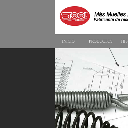
INICIO
PRODUCTOS
HI
CONTACTAR